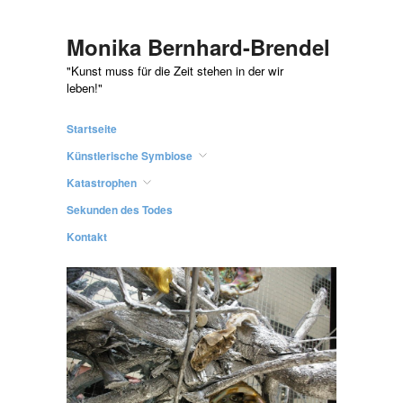
Monika Bernhard-Brendel
"Kunst muss für die Zeit stehen in der wir
leben!"
Startseite
Künstlerische Symbiose
Katastrophen
Sekunden des Todes
Kontakt