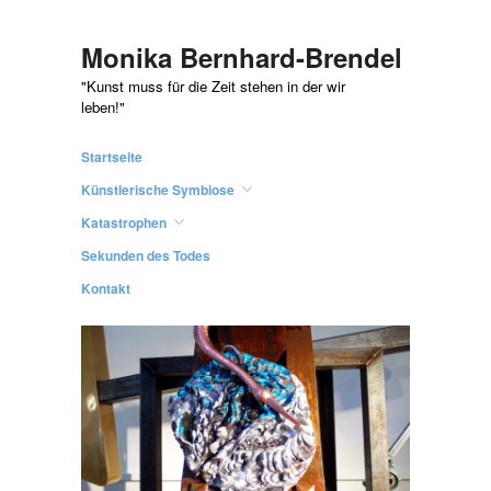
Monika Bernhard-Brendel
"Kunst muss für die Zeit stehen in der wir
leben!"
Startseite
Künstlerische Symbiose
Katastrophen
Sekunden des Todes
Kontakt