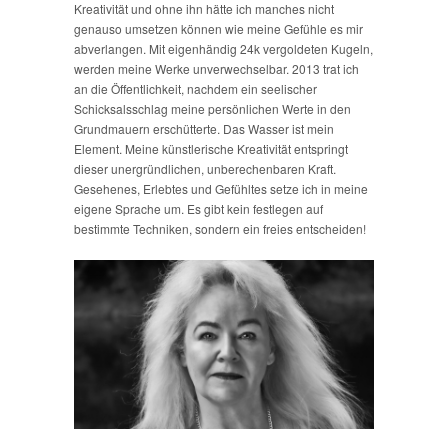
Kreativität und ohne ihn hätte ich manches nicht
genauso umsetzen können wie meine Gefühle es mir
abverlangen. Mit eigenhändig 24k vergoldeten Kugeln,
werden meine Werke unverwechselbar. 2013 trat ich
an die Öffentlichkeit, nachdem ein seelischer
Schicksalsschlag meine persönlichen Werte in den
Grundmauern erschütterte. Das Wasser ist mein
Element. Meine künstlerische Kreativität entspringt
dieser unergründlichen, unberechenbaren Kraft.
Gesehenes, Erlebtes und Gefühltes setze ich in meine
eigene Sprache um. Es gibt kein festlegen auf
bestimmte Techniken, sondern ein freies entscheiden!