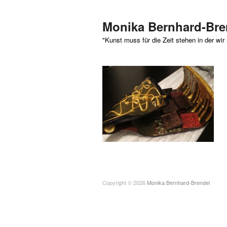
Monika Bernhard-Bre
"Kunst muss für die Zeit stehen in der wir 
Copyright © 2026
Monika Bernhard-Brendel