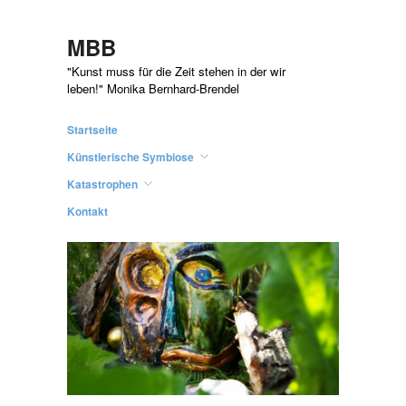
MBB
"Kunst muss für die Zeit stehen in der wir
leben!" Monika Bernhard-Brendel
Startseite
Künstlerische Symbiose
Katastrophen
Kontakt