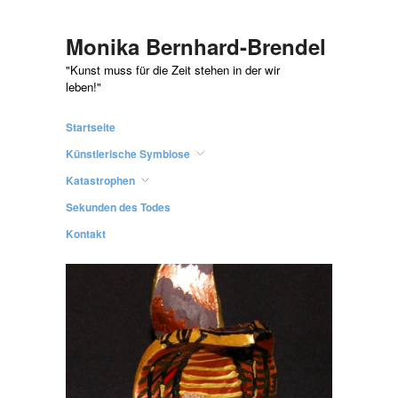
Monika Bernhard-Brendel
"Kunst muss für die Zeit stehen in der wir
leben!"
Startseite
Künstlerische Symbiose
Katastrophen
Sekunden des Todes
Kontakt