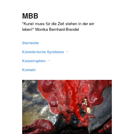
MBB
"Kunst muss für die Zeit stehen in der wir
leben!" Monika Bernhard-Brendel
Startseite
Künstlerische Symbiose
Katastrophen
Kontakt